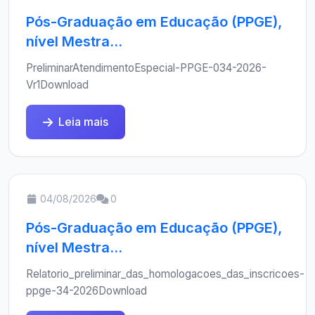
Pós-Graduação em Educação (PPGE),
nível Mestra...
PreliminarAtendimentoEspecial-PPGE-034-2026-
Vr1Download
Leia mais
04/08/2026
0
Pós-Graduação em Educação (PPGE),
nível Mestra...
Relatorio_preliminar_das_homologacoes_das_inscricoes-
ppge-34-2026Download