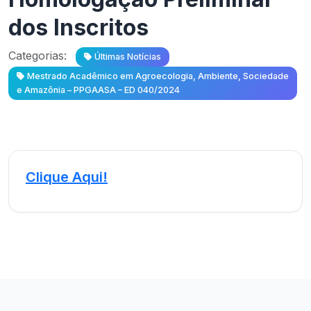
dos Inscritos
Categorias:
Últimas Notícias
Mestrado Acadêmico em Agroecologia, Ambiente, Sociedade
e Amazônia – PPGAASA – ED 040/2024
Clique Aqui!