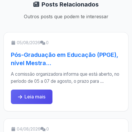
Posts Relacionados
Outros posts que podem te interessar
05/08/2026
0
Pós-Graduação em Educação (PPGE),
nível Mestra...
A comissão organizadora informa que está aberto, no
período de 05 a 07 de agosto, o prazo para ...
Leia mais
04/08/2026
0