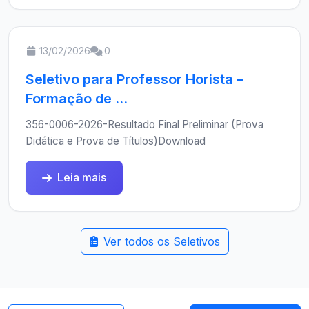
13/02/2026
0
Seletivo para Professor Horista –
Formação de ...
356-0006-2026-Resultado Final Preliminar (Prova
Didática e Prova de Títulos)Download
Leia mais
Ver todos os Seletivos