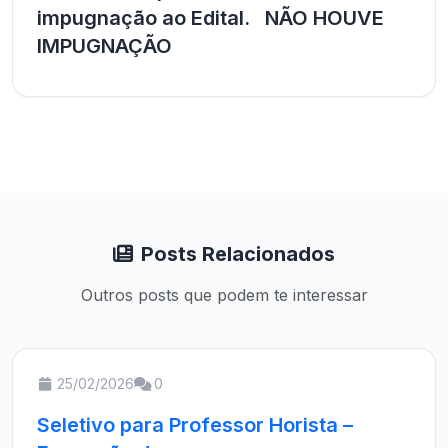
impugnação ao Edital. NÃO HOUVE
IMPUGNAÇÃO
Posts Relacionados
Outros posts que podem te interessar
25/02/2026
0
Seletivo para Professor Horista –