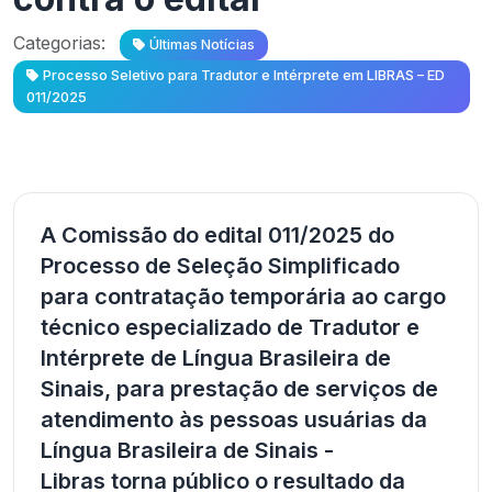
Categorias:
Últimas Notícias
Processo Seletivo para Tradutor e Intérprete em LIBRAS – ED
011/2025
A Comissão do edital 011/2025 do
Processo de Seleção Simplificado
para contratação temporária ao cargo
técnico especializado de Tradutor e
Intérprete de Língua Brasileira de
Sinais, para prestação de serviços de
atendimento às pessoas usuárias da
Língua Brasileira de Sinais -
Libras
torna público o resultado da