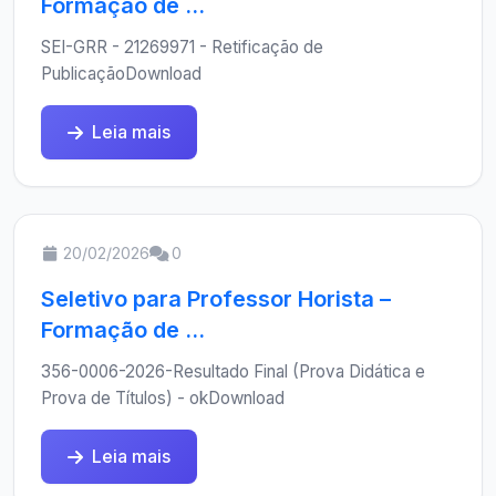
Formação de ...
SEI-GRR - 21269971 - Retificação de
PublicaçãoDownload
Leia mais
20/02/2026
0
Seletivo para Professor Horista –
Formação de ...
356-0006-2026-Resultado Final (Prova Didática e
Prova de Títulos) - okDownload
Leia mais