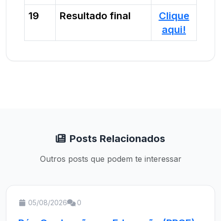
19
Resultado final
Clique
aqui!
Posts Relacionados
Outros posts que podem te interessar
05/08/2026
0