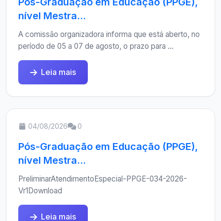
Pós-Graduação em Educação (PPGE),
nível Mestra...
A comissão organizadora informa que está aberto, no
período de 05 a 07 de agosto, o prazo para ...
Leia mais
04/08/2026
0
Pós-Graduação em Educação (PPGE),
nível Mestra...
PreliminarAtendimentoEspecial-PPGE-034-2026-
Vr1Download
Leia mais