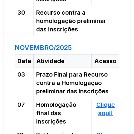
30
Recurso contra a
homologação preliminar
das inscrições
NOVEMBRO/2025
Data
Atividade
Acesso
03
Prazo Final para Recurso
contra a Homologação
preliminar das inscrições
07
Homologação
Clique
final das
aqui!
inscrições