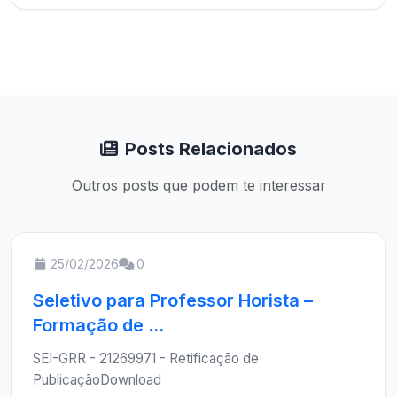
Posts Relacionados
Outros posts que podem te interessar
25/02/2026
0
Seletivo para Professor Horista –
Formação de ...
SEI-GRR - 21269971 - Retificação de
PublicaçãoDownload