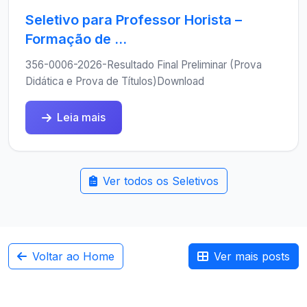
Seletivo para Professor Horista –
Formação de ...
356-0006-2026-Resultado Final Preliminar (Prova
Didática e Prova de Títulos)Download
Leia mais
Ver todos os Seletivos
Voltar ao Home
Ver mais posts