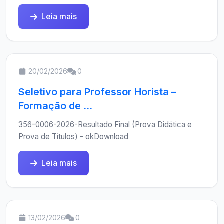
Leia mais
20/02/2026
0
Seletivo para Professor Horista –
Formação de ...
356-0006-2026-Resultado Final (Prova Didática e
Prova de Títulos) - okDownload
Leia mais
13/02/2026
0