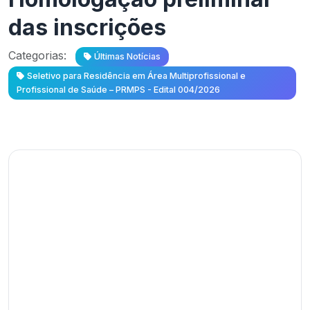
das inscrições
Categorias:
Últimas Notícias
Seletivo para Residência em Área Multiprofissional e
Profissional de Saúde – PRMPS - Edital 004/2026