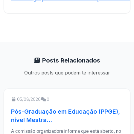
Posts Relacionados
Outros posts que podem te interessar
05/08/2026
0
Pós-Graduação em Educação (PPGE),
nível Mestra...
A comissão organizadora informa que está aberto, no