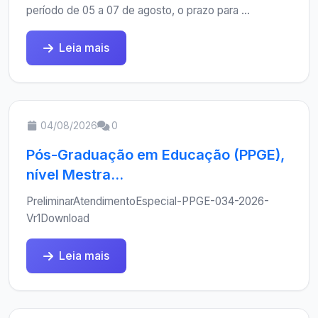
período de 05 a 07 de agosto, o prazo para ...
Leia mais
04/08/2026
0
Pós-Graduação em Educação (PPGE),
nível Mestra...
PreliminarAtendimentoEspecial-PPGE-034-2026-
Vr1Download
Leia mais