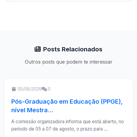
Posts Relacionados
Outros posts que podem te interessar
05/08/2026
0
Pós-Graduação em Educação (PPGE),
nível Mestra...
A comissão organizadora informa que está aberto, no
período de 05 a 07 de agosto, o prazo para ...