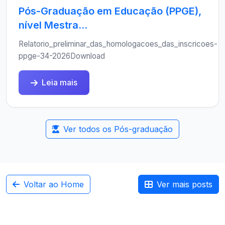
Pós-Graduação em Educação (PPGE),
nível Mestra...
Relatorio_preliminar_das_homologacoes_das_inscricoes-
ppge-34-2026Download
Leia mais
Ver todos os Pós-graduação
Voltar ao Home
Ver mais posts