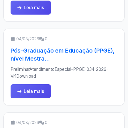
Leia mais
04/08/2026
0
Pós-Graduação em Educação (PPGE),
nível Mestra...
PreliminarAtendimentoEspecial-PPGE-034-2026-
Vr1Download
Leia mais
04/08/2026
0