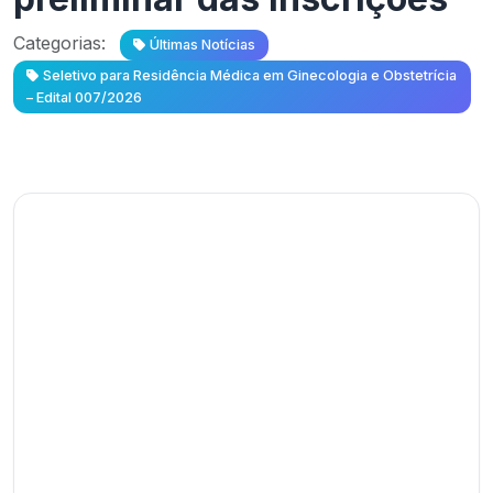
Categorias:
Últimas Notícias
Seletivo para Residência Médica em Ginecologia e Obstetrícia
– Edital 007/2026