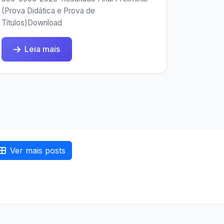
(Prova Didática e Prova de
Títulos)Download
Leia mais
Ver mais posts