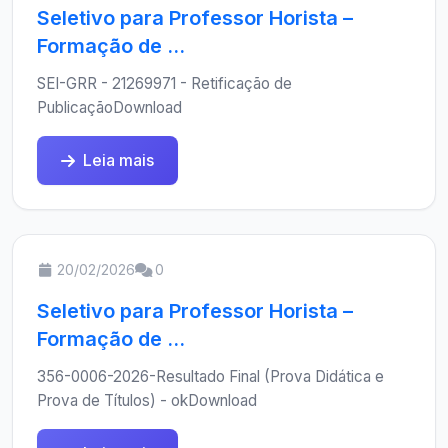
Seletivo para Professor Horista –
Formação de ...
SEI-GRR - 21269971 - Retificação de
PublicaçãoDownload
Leia mais
20/02/2026
0
Seletivo para Professor Horista –
Formação de ...
356-0006-2026-Resultado Final (Prova Didática e
Prova de Títulos) - okDownload