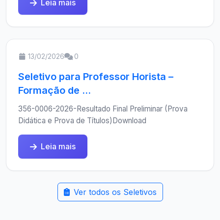
Leia mais
13/02/2026
0
Seletivo para Professor Horista –
Formação de ...
356-0006-2026-Resultado Final Preliminar (Prova
Didática e Prova de Títulos)Download
Leia mais
Ver todos os Seletivos