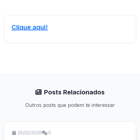
Clique aqui!
Posts Relacionados
Outros posts que podem te interessar
25/02/2026
0