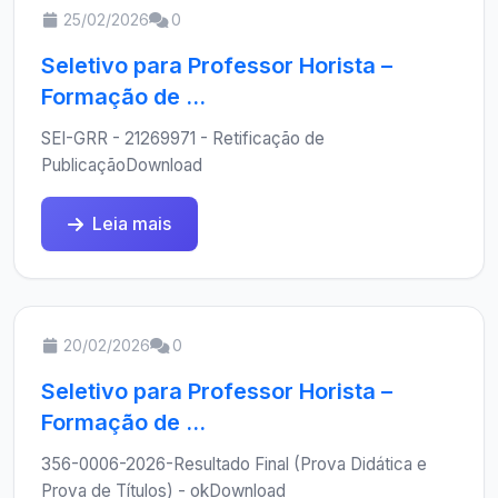
25/02/2026
0
Seletivo para Professor Horista –
Formação de ...
SEI-GRR - 21269971 - Retificação de
PublicaçãoDownload
Leia mais
20/02/2026
0
Seletivo para Professor Horista –
Formação de ...
356-0006-2026-Resultado Final (Prova Didática e
Prova de Títulos) - okDownload