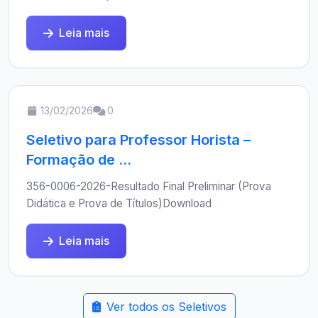
Leia mais
13/02/2026
0
Seletivo para Professor Horista –
Formação de ...
356-0006-2026-Resultado Final Preliminar (Prova
Didática e Prova de Títulos)Download
Leia mais
Ver todos os Seletivos