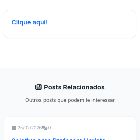
Clique aqui!
Posts Relacionados
Outros posts que podem te interessar
25/02/2026
0