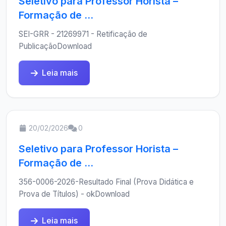
Seletivo para Professor Horista –
Formação de ...
SEI-GRR - 21269971 - Retificação de
PublicaçãoDownload
Leia mais
20/02/2026
0
Seletivo para Professor Horista –
Formação de ...
356-0006-2026-Resultado Final (Prova Didática e
Prova de Títulos) - okDownload
Leia mais