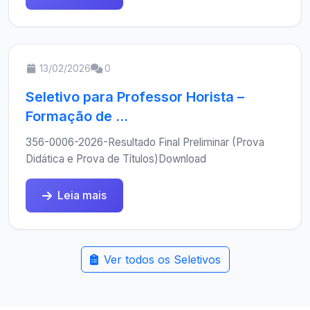
13/02/2026
0
Seletivo para Professor Horista –
Formação de ...
356-0006-2026-Resultado Final Preliminar (Prova
Didática e Prova de Títulos)Download
Leia mais
Ver todos os Seletivos