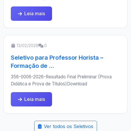
Leia mais
13/02/2026
0
Seletivo para Professor Horista –
Formação de ...
356-0006-2026-Resultado Final Preliminar (Prova
Didática e Prova de Títulos)Download
Leia mais
Ver todos os Seletivos