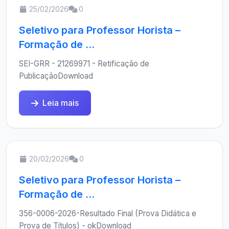
25/02/2026
0
Seletivo para Professor Horista –
Formação de ...
SEI-GRR - 21269971 - Retificação de
PublicaçãoDownload
Leia mais
20/02/2026
0
Seletivo para Professor Horista –
Formação de ...
356-0006-2026-Resultado Final (Prova Didática e
Prova de Títulos) - okDownload