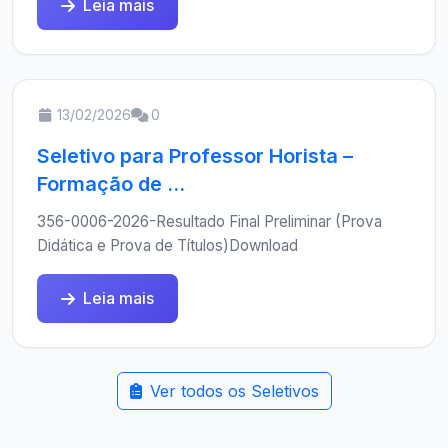
Leia mais
13/02/2026
0
Seletivo para Professor Horista –
Formação de ...
356-0006-2026-Resultado Final Preliminar (Prova
Didática e Prova de Títulos)Download
Leia mais
Ver todos os Seletivos