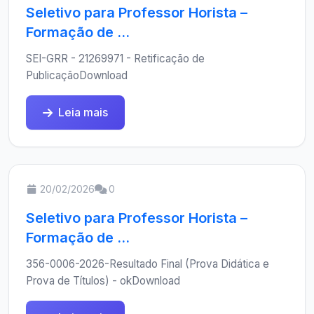
Seletivo para Professor Horista –
Formação de ...
SEI-GRR - 21269971 - Retificação de
PublicaçãoDownload
Leia mais
20/02/2026
0
Seletivo para Professor Horista –
Formação de ...
356-0006-2026-Resultado Final (Prova Didática e
Prova de Títulos) - okDownload