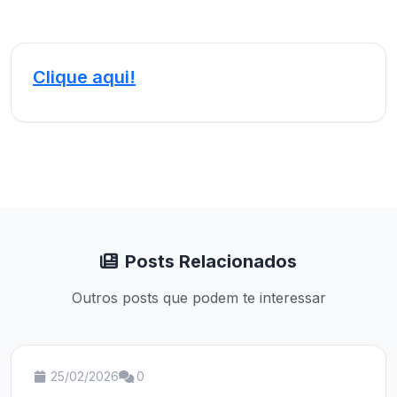
Clique aqui!
Posts Relacionados
Outros posts que podem te interessar
25/02/2026
0