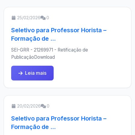
25/02/2026
0
Seletivo para Professor Horista –
Formação de ...
SEI-GRR - 21269971 - Retificação de
PublicaçãoDownload
Leia mais
20/02/2026
0
Seletivo para Professor Horista –
Formação de ...