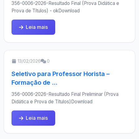
356-0006-2026-Resultado Final (Prova Didática e
Prova de Títulos) - okDownload
Leia mais
13/02/2026
0
Seletivo para Professor Horista –
Formação de ...
356-0006-2026-Resultado Final Preliminar (Prova
Didática e Prova de Títulos)Download
Leia mais