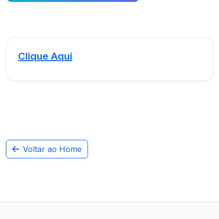
Clique Aqui
Voltar ao Home