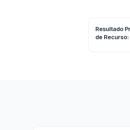
Resultado P
de Recurso