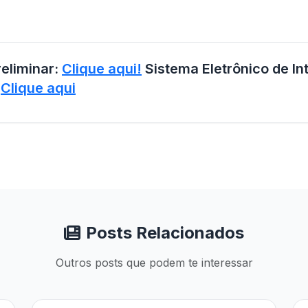
reliminar:
Clique aqui!
Sistema Eletrônico de In
:
Clique aqui
Posts Relacionados
Outros posts que podem te interessar