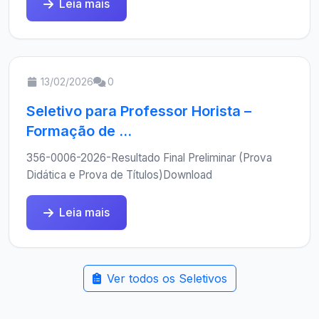
Leia mais
13/02/2026
0
Seletivo para Professor Horista –
Formação de ...
356-0006-2026-Resultado Final Preliminar (Prova
Didática e Prova de Títulos)Download
Leia mais
Ver todos os Seletivos