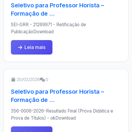
Seletivo para Professor Horista –
Formação de ...
SEI-GRR - 21269971 - Retificação de
PublicaçãoDownload
Leia mais
20/02/2026
0
Seletivo para Professor Horista –
Formação de ...
356-0006-2026-Resultado Final (Prova Didática e
Prova de Títulos) - okDownload