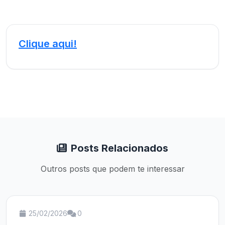
Clique aqui!
Posts Relacionados
Outros posts que podem te interessar
25/02/2026
0