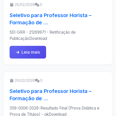
25/02/2026
0
Seletivo para Professor Horista –
Formação de ...
SEI-GRR - 21269971 - Retificação de
PublicaçãoDownload
Leia mais
20/02/2026
0
Seletivo para Professor Horista –
Formação de ...
356-0006-2026-Resultado Final (Prova Didática e
Prova de Títulos) - okDownload