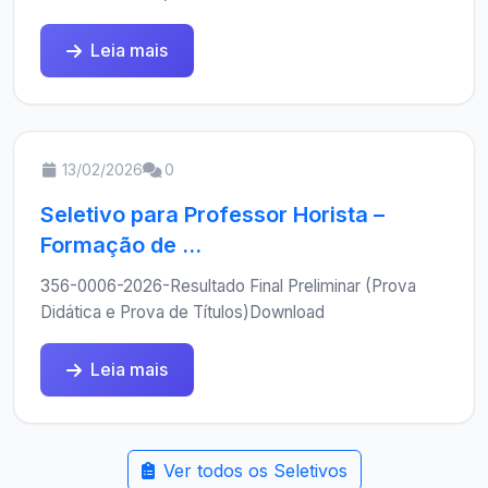
Leia mais
13/02/2026
0
Seletivo para Professor Horista –
Formação de ...
356-0006-2026-Resultado Final Preliminar (Prova
Didática e Prova de Títulos)Download
Leia mais
Ver todos os Seletivos