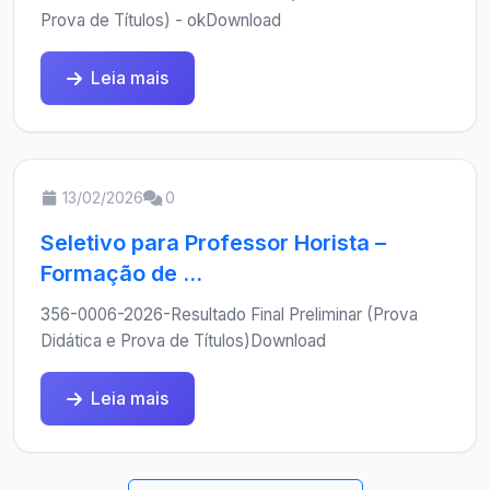
Prova de Títulos) - okDownload
Leia mais
13/02/2026
0
Seletivo para Professor Horista –
Formação de ...
356-0006-2026-Resultado Final Preliminar (Prova
Didática e Prova de Títulos)Download
Leia mais