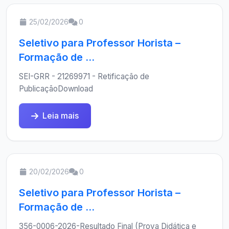
25/02/2026
0
Seletivo para Professor Horista –
Formação de ...
SEI-GRR - 21269971 - Retificação de
PublicaçãoDownload
Leia mais
20/02/2026
0
Seletivo para Professor Horista –
Formação de ...
356-0006-2026-Resultado Final (Prova Didática e