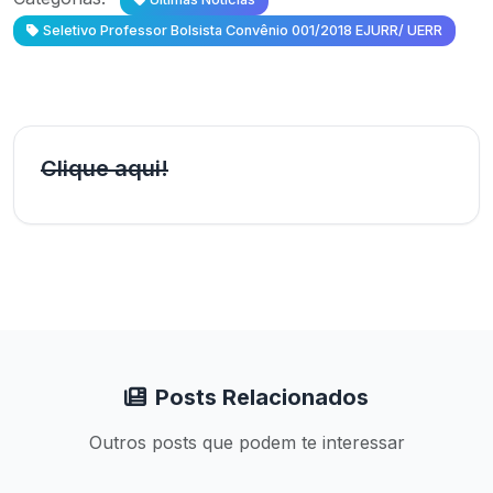
Seletivo Professor Bolsista Convênio 001/2018 EJURR/ UERR
Clique aqui!
Posts Relacionados
Outros posts que podem te interessar