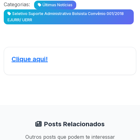
Categorias:
Últimas Notícias
Seletivo Suporte Administrativo Bolsista Convênio 001/2018
EJURR/ UERR
Clique aqui!
Posts Relacionados
Outros posts que podem te interessar