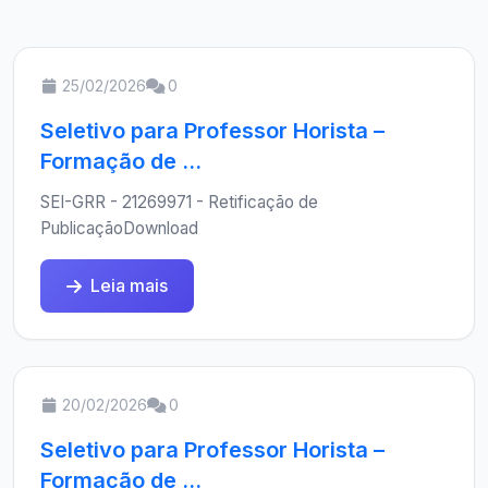
25/02/2026
0
Seletivo para Professor Horista –
Formação de ...
SEI-GRR - 21269971 - Retificação de
PublicaçãoDownload
Leia mais
20/02/2026
0
Seletivo para Professor Horista –
Formação de ...