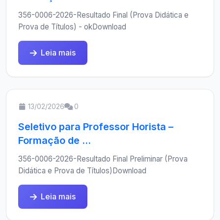
356-0006-2026-Resultado Final (Prova Didática e
Prova de Títulos) - okDownload
Leia mais
13/02/2026
0
Seletivo para Professor Horista –
Formação de ...
356-0006-2026-Resultado Final Preliminar (Prova
Didática e Prova de Títulos)Download
Leia mais