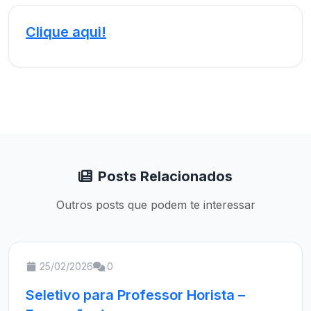
Clique aqui!
Posts Relacionados
Outros posts que podem te interessar
25/02/2026
0
Seletivo para Professor Horista –