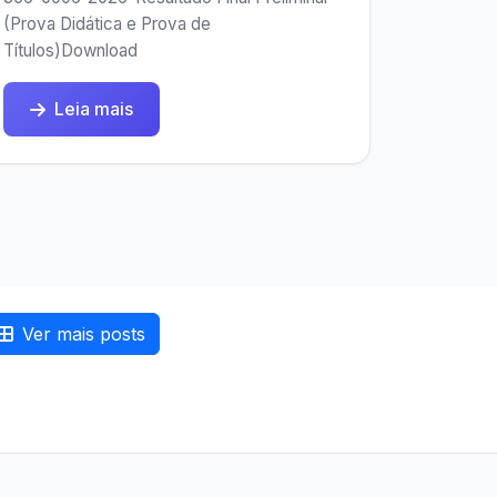
(Prova Didática e Prova de
Títulos)Download
Leia mais
Ver mais posts