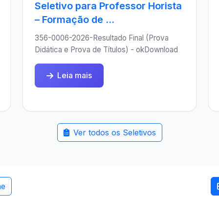
Seletivo para Professor Horista
– Formação de ...
356-0006-2026-Resultado Final (Prova
Didática e Prova de Títulos) - okDownload
Leia mais
Ver todos os Seletivos
me