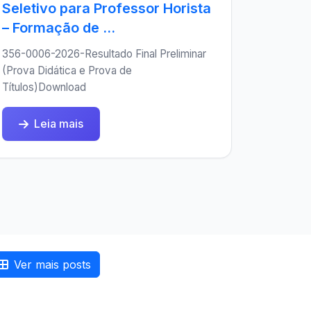
Seletivo para Professor Horista
– Formação de ...
356-0006-2026-Resultado Final Preliminar
(Prova Didática e Prova de
Títulos)Download
Leia mais
Ver mais posts