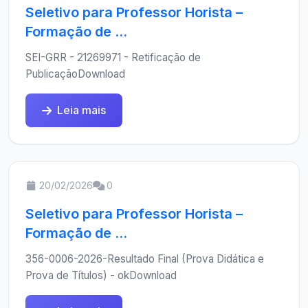
Seletivo para Professor Horista –
Formação de ...
SEI-GRR - 21269971 - Retificação de
PublicaçãoDownload
Leia mais
20/02/2026
0
Seletivo para Professor Horista –
Formação de ...
356-0006-2026-Resultado Final (Prova Didática e
Prova de Títulos) - okDownload