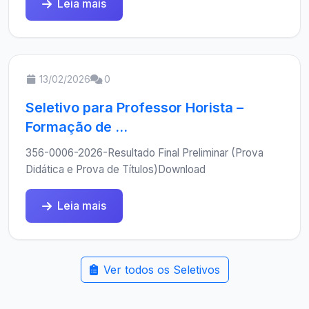
Leia mais
13/02/2026
0
Seletivo para Professor Horista –
Formação de ...
356-0006-2026-Resultado Final Preliminar (Prova
Didática e Prova de Títulos)Download
Leia mais
Ver todos os Seletivos