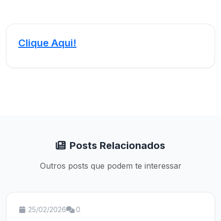
Clique Aqui!
Posts Relacionados
Outros posts que podem te interessar
25/02/2026
0