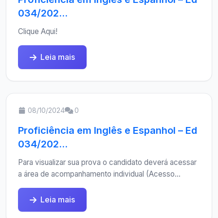
034/202...
Clique Aqui!
Leia mais
08/10/2024
0
Proficiência em Inglês e Espanhol – Ed
034/202...
Para visualizar sua prova o candidato deverá acessar
a área de acompanhamento individual (Acesso...
Leia mais