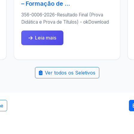
– Formação de ...
356-0006-2026-Resultado Final (Prova
Didática e Prova de Títulos) - okDownload
Leia mais
Ver todos os Seletivos
me