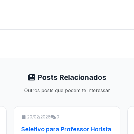
Posts Relacionados
Outros posts que podem te interessar
20/02/2026
0
Seletivo para Professor Horista