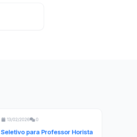
13/02/2026
0
Seletivo para Professor Horista