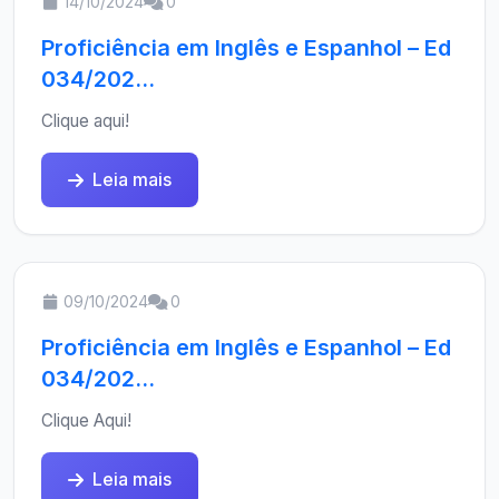
14/10/2024
0
Proficiência em Inglês e Espanhol – Ed
034/202...
Clique aqui!
Leia mais
09/10/2024
0
Proficiência em Inglês e Espanhol – Ed
034/202...
Clique Aqui!
Leia mais