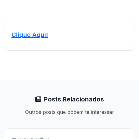
Clique Aqui!
Posts Relacionados
Outros posts que podem te interessar