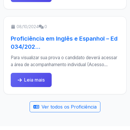
08/10/2024
0
Proficiência em Inglês e Espanhol – Ed
034/202...
Para visualizar sua prova o candidato deverá acessar
a área de acompanhamento individual (Acesso...
Leia mais
Ver todos os Proficiência