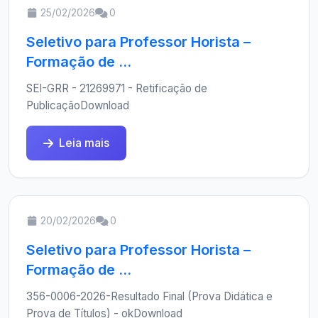
25/02/2026
0
Seletivo para Professor Horista –
Formação de ...
SEI-GRR - 21269971 - Retificação de
PublicaçãoDownload
Leia mais
20/02/2026
0
Seletivo para Professor Horista –
Formação de ...
356-0006-2026-Resultado Final (Prova Didática e
Prova de Títulos) - okDownload