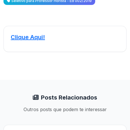
Seletivo para Professor Horista - Ed 002/2019
Clique Aqui!
Posts Relacionados
Outros posts que podem te interessar