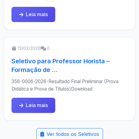
Leia mais
13/02/2026
0
Seletivo para Professor Horista –
Formação de ...
356-0006-2026-Resultado Final Preliminar (Prova
Didática e Prova de Títulos)Download
Leia mais
Ver todos os Seletivos