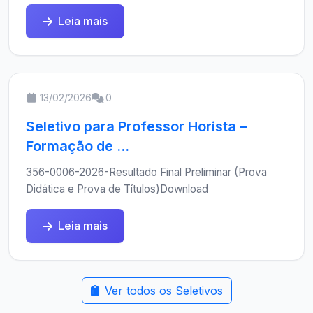
Leia mais
13/02/2026
0
Seletivo para Professor Horista –
Formação de ...
356-0006-2026-Resultado Final Preliminar (Prova
Didática e Prova de Títulos)Download
Leia mais
Ver todos os Seletivos