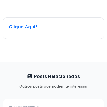
Clique Aqui!
Posts Relacionados
Outros posts que podem te interessar