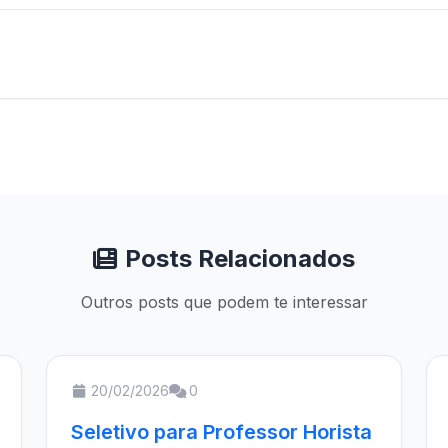
Posts Relacionados
Outros posts que podem te interessar
20/02/2026
0
Seletivo para Professor Horista