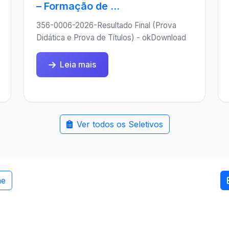
– Formação de ...
356-0006-2026-Resultado Final (Prova
Didática e Prova de Títulos) - okDownload
Leia mais
Ver todos os Seletivos
me