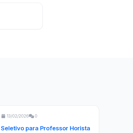
13/02/2026
0
Seletivo para Professor Horista