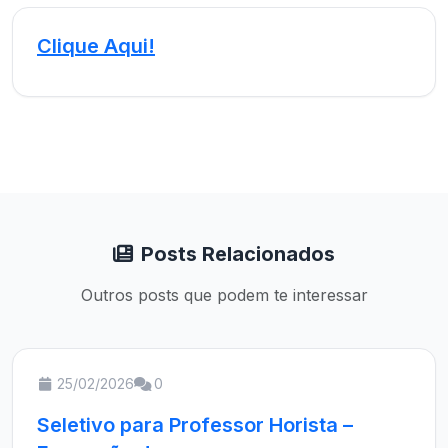
Clique Aqui!
Posts Relacionados
Outros posts que podem te interessar
25/02/2026
0
Seletivo para Professor Horista –