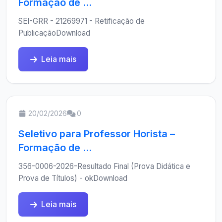
Formação de ...
SEI-GRR - 21269971 - Retificação de
PublicaçãoDownload
Leia mais
20/02/2026
0
Seletivo para Professor Horista –
Formação de ...
356-0006-2026-Resultado Final (Prova Didática e
Prova de Títulos) - okDownload
Leia mais