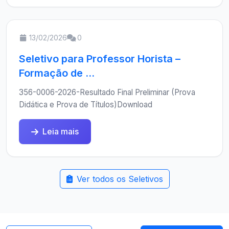
13/02/2026
0
Seletivo para Professor Horista –
Formação de ...
356-0006-2026-Resultado Final Preliminar (Prova
Didática e Prova de Títulos)Download
Leia mais
Ver todos os Seletivos