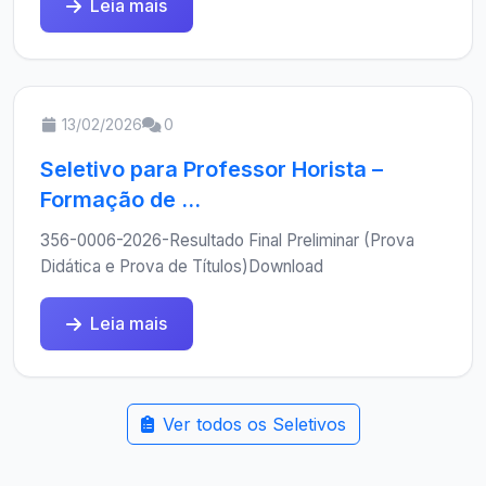
Leia mais
13/02/2026
0
Seletivo para Professor Horista –
Formação de ...
356-0006-2026-Resultado Final Preliminar (Prova
Didática e Prova de Títulos)Download
Leia mais
Ver todos os Seletivos