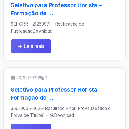
Seletivo para Professor Horista –
Formação de ...
SEI-GRR - 21269971 - Retificação de
PublicaçãoDownload
Leia mais
20/02/2026
0
Seletivo para Professor Horista –
Formação de ...
356-0006-2026-Resultado Final (Prova Didática e
Prova de Títulos) - okDownload