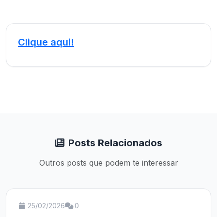
Clique aqui!
Posts Relacionados
Outros posts que podem te interessar
25/02/2026
0