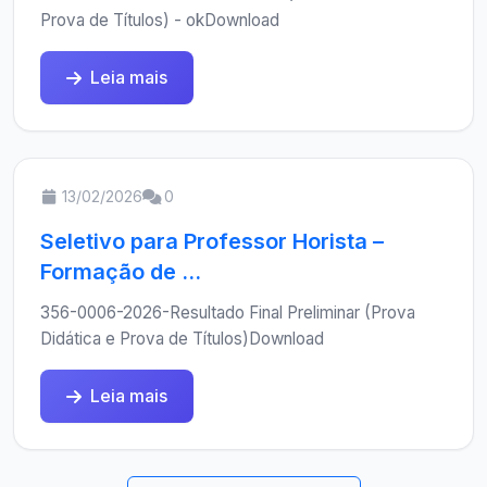
Prova de Títulos) - okDownload
Leia mais
13/02/2026
0
Seletivo para Professor Horista –
Formação de ...
356-0006-2026-Resultado Final Preliminar (Prova
Didática e Prova de Títulos)Download
Leia mais