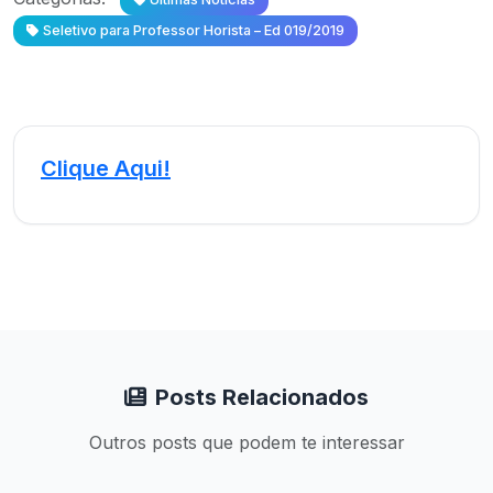
Seletivo para Professor Horista – Ed 019/2019
Clique Aqui!
Posts Relacionados
Outros posts que podem te interessar