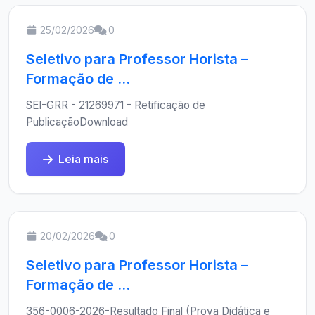
25/02/2026
0
Seletivo para Professor Horista –
Formação de ...
SEI-GRR - 21269971 - Retificação de
PublicaçãoDownload
Leia mais
20/02/2026
0
Seletivo para Professor Horista –
Formação de ...
356-0006-2026-Resultado Final (Prova Didática e