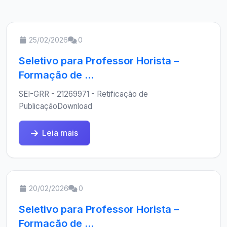
25/02/2026
0
Seletivo para Professor Horista –
Formação de ...
SEI-GRR - 21269971 - Retificação de
PublicaçãoDownload
Leia mais
20/02/2026
0
Seletivo para Professor Horista –
Formação de ...