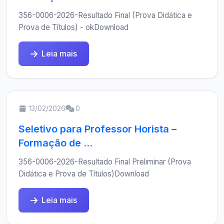
356-0006-2026-Resultado Final (Prova Didática e
Prova de Títulos) - okDownload
Leia mais
13/02/2026
0
Seletivo para Professor Horista –
Formação de ...
356-0006-2026-Resultado Final Preliminar (Prova
Didática e Prova de Títulos)Download
Leia mais