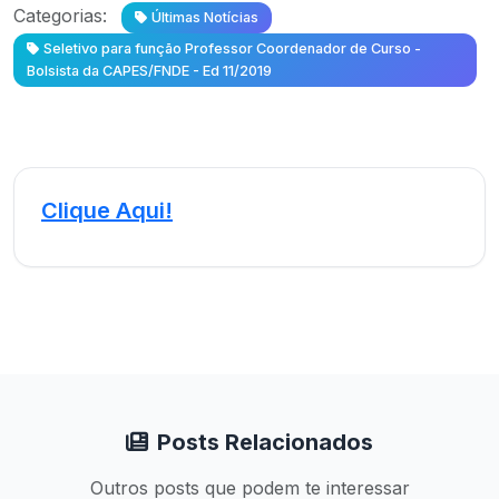
Categorias:
Últimas Notícias
Seletivo para função Professor Coordenador de Curso -
Bolsista da CAPES/FNDE - Ed 11/2019
Clique Aqui!
Posts Relacionados
Outros posts que podem te interessar