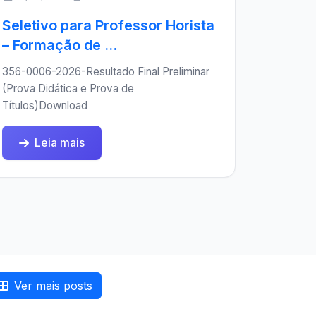
Seletivo para Professor Horista
– Formação de ...
356-0006-2026-Resultado Final Preliminar
(Prova Didática e Prova de
Títulos)Download
Leia mais
Ver mais posts