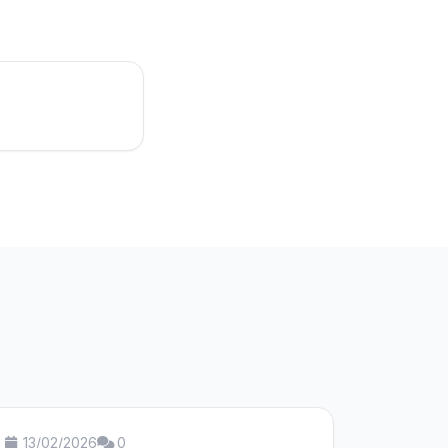
13/02/2026
0