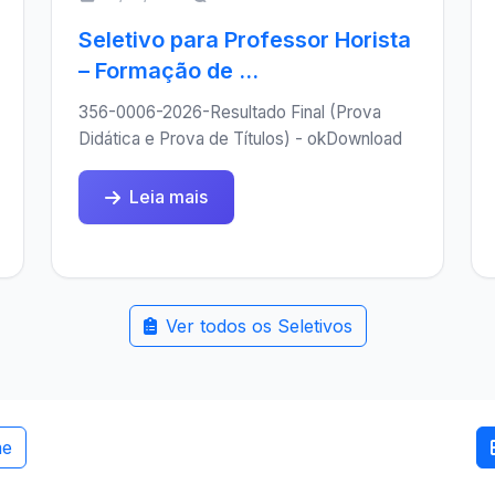
Seletivo para Professor Horista
– Formação de ...
356-0006-2026-Resultado Final (Prova
Didática e Prova de Títulos) - okDownload
Leia mais
Ver todos os Seletivos
me