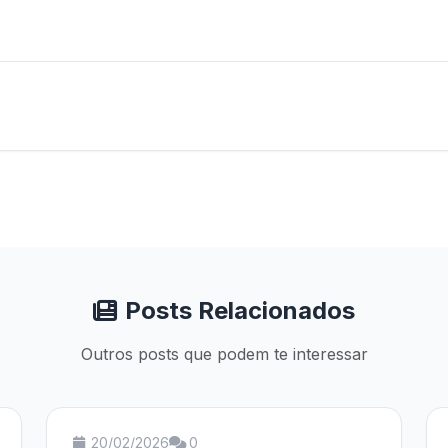
Posts Relacionados
Outros posts que podem te interessar
20/02/2026
0