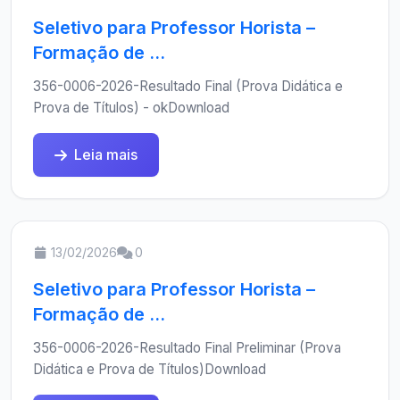
Seletivo para Professor Horista –
Formação de ...
356-0006-2026-Resultado Final (Prova Didática e
Prova de Títulos) - okDownload
Leia mais
13/02/2026
0
Seletivo para Professor Horista –
Formação de ...
356-0006-2026-Resultado Final Preliminar (Prova
Didática e Prova de Títulos)Download