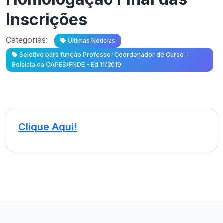
Inscrições
Categorias:
Últimas Notícias
Seletivo para função Professor Coordenador de Curso -
Bolsista da CAPES/FNDE - Ed 11/2019
Clique Aqui!