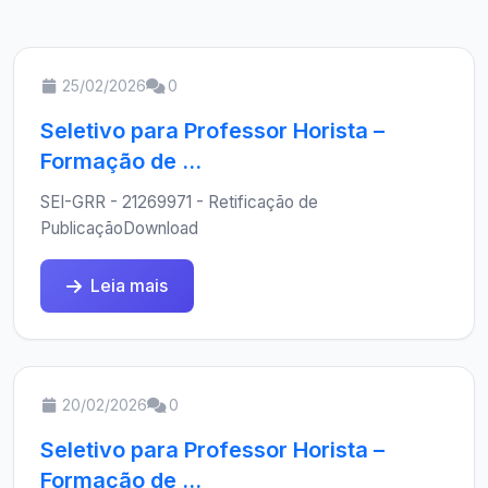
25/02/2026
0
Seletivo para Professor Horista –
Formação de ...
SEI-GRR - 21269971 - Retificação de
PublicaçãoDownload
Leia mais
20/02/2026
0
Seletivo para Professor Horista –
Formação de ...