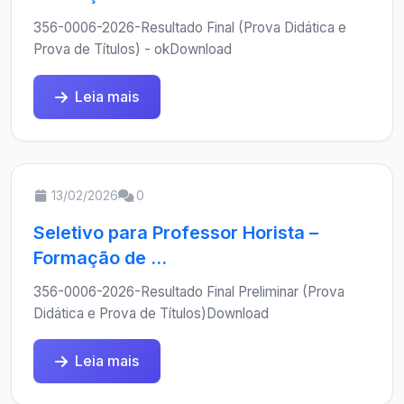
356-0006-2026-Resultado Final (Prova Didática e
Prova de Títulos) - okDownload
Leia mais
13/02/2026
0
Seletivo para Professor Horista –
Formação de ...
356-0006-2026-Resultado Final Preliminar (Prova
Didática e Prova de Títulos)Download
Leia mais