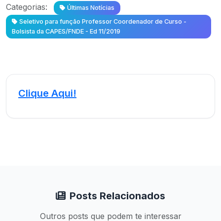
Categorias:
Últimas Notícias
Seletivo para função Professor Coordenador de Curso -
Bolsista da CAPES/FNDE - Ed 11/2019
Clique Aqui!
Posts Relacionados
Outros posts que podem te interessar