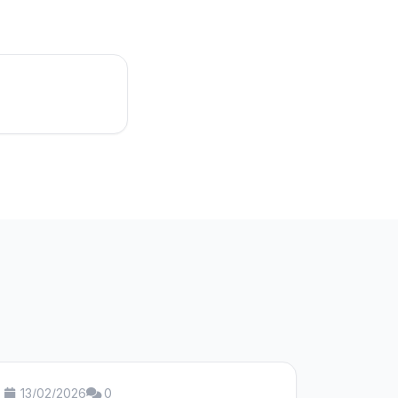
13/02/2026
0