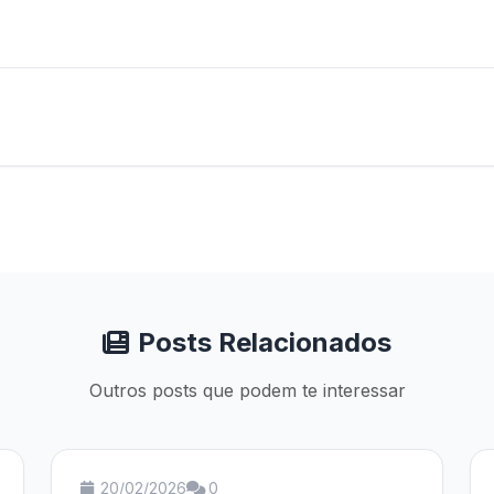
Posts Relacionados
Outros posts que podem te interessar
20/02/2026
0