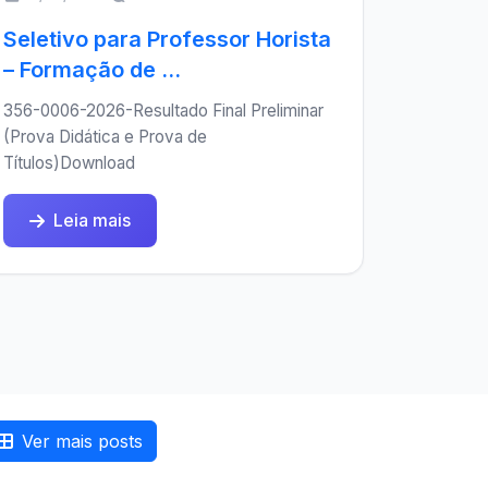
Seletivo para Professor Horista
– Formação de ...
356-0006-2026-Resultado Final Preliminar
(Prova Didática e Prova de
Títulos)Download
Leia mais
Ver mais posts