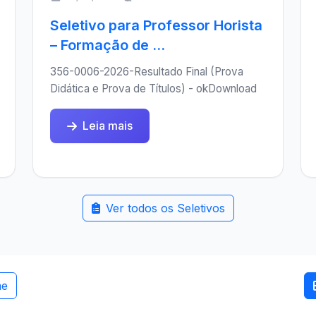
Seletivo para Professor Horista
– Formação de ...
356-0006-2026-Resultado Final (Prova
Didática e Prova de Títulos) - okDownload
Leia mais
Ver todos os Seletivos
me