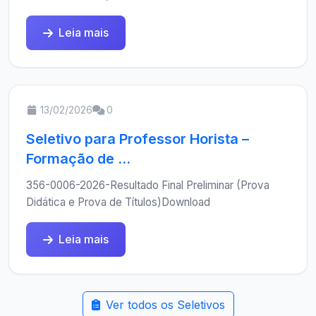
Leia mais
13/02/2026
0
Seletivo para Professor Horista –
Formação de ...
356-0006-2026-Resultado Final Preliminar (Prova
Didática e Prova de Títulos)Download
Leia mais
Ver todos os Seletivos