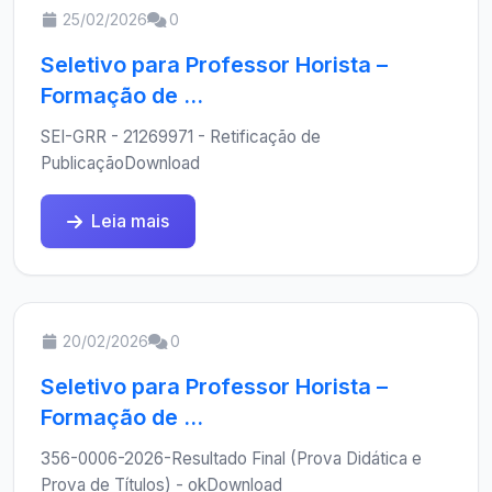
25/02/2026
0
Seletivo para Professor Horista –
Formação de ...
SEI-GRR - 21269971 - Retificação de
PublicaçãoDownload
Leia mais
20/02/2026
0
Seletivo para Professor Horista –
Formação de ...
356-0006-2026-Resultado Final (Prova Didática e
Prova de Títulos) - okDownload