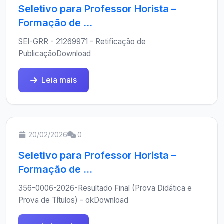
Seletivo para Professor Horista –
Formação de ...
SEI-GRR - 21269971 - Retificação de
PublicaçãoDownload
Leia mais
20/02/2026
0
Seletivo para Professor Horista –
Formação de ...
356-0006-2026-Resultado Final (Prova Didática e
Prova de Títulos) - okDownload