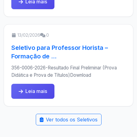
Leia mais
13/02/2026
0
Seletivo para Professor Horista –
Formação de ...
356-0006-2026-Resultado Final Preliminar (Prova
Didática e Prova de Títulos)Download
Leia mais
Ver todos os Seletivos