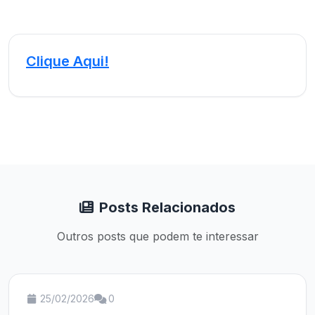
Clique Aqui!
Posts Relacionados
Outros posts que podem te interessar
25/02/2026
0