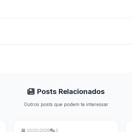
Posts Relacionados
Outros posts que podem te interessar
20/02/2026
0