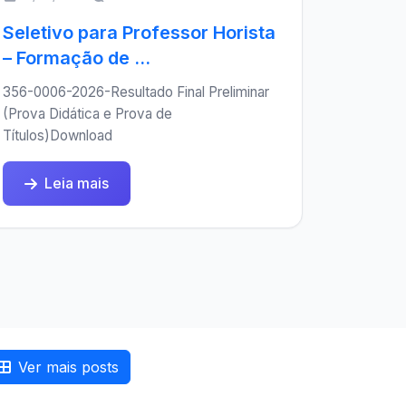
Seletivo para Professor Horista
– Formação de ...
356-0006-2026-Resultado Final Preliminar
(Prova Didática e Prova de
Títulos)Download
Leia mais
Ver mais posts