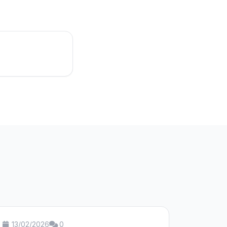
13/02/2026
0