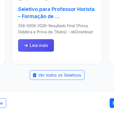
Seletivo para Professor Horista
– Formação de ...
356-0006-2026-Resultado Final (Prova
Didática e Prova de Títulos) - okDownload
Leia mais
Ver todos os Seletivos
me