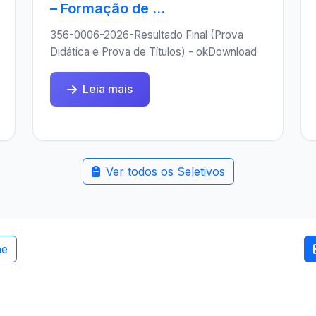
– Formação de ...
356-0006-2026-Resultado Final (Prova
Didática e Prova de Títulos) - okDownload
Leia mais
Ver todos os Seletivos
me