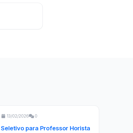
13/02/2026
0
Seletivo para Professor Horista