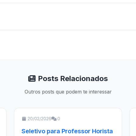
Posts Relacionados
Outros posts que podem te interessar
20/02/2026
0
Seletivo para Professor Horista