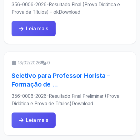
356-0006-2026-Resultado Final (Prova Didática e
Prova de Títulos) - okDownload
Leia mais
13/02/2026
0
Seletivo para Professor Horista –
Formação de ...
356-0006-2026-Resultado Final Preliminar (Prova
Didática e Prova de Títulos)Download
Leia mais