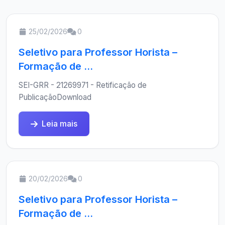
25/02/2026
0
Seletivo para Professor Horista –
Formação de ...
SEI-GRR - 21269971 - Retificação de
PublicaçãoDownload
Leia mais
20/02/2026
0
Seletivo para Professor Horista –
Formação de ...