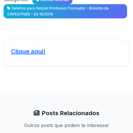
Seletivo para função Professor Formador - Bolsista da
CAPES/FNDE – Ed 16/2019
Clique aqui!
Posts Relacionados
Outros posts que podem te interessar