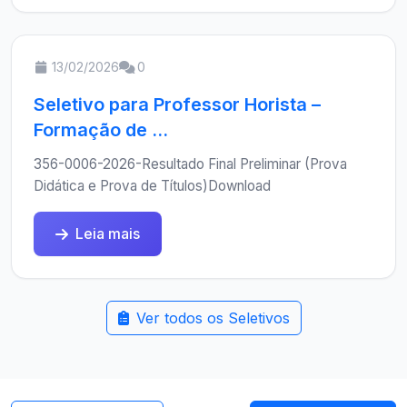
13/02/2026
0
Seletivo para Professor Horista –
Formação de ...
356-0006-2026-Resultado Final Preliminar (Prova
Didática e Prova de Títulos)Download
Leia mais
Ver todos os Seletivos