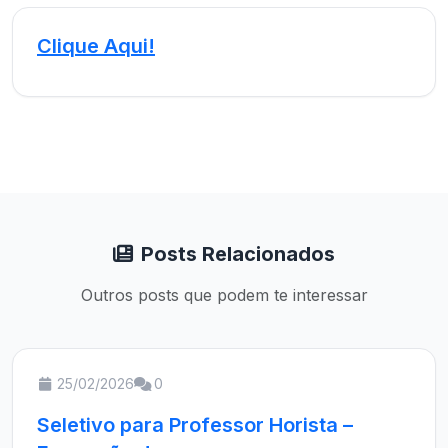
Clique Aqui!
Posts Relacionados
Outros posts que podem te interessar
25/02/2026
0
Seletivo para Professor Horista –