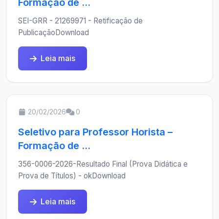
Formação de ...
SEI-GRR - 21269971 - Retificação de
PublicaçãoDownload
Leia mais
20/02/2026
0
Seletivo para Professor Horista –
Formação de ...
356-0006-2026-Resultado Final (Prova Didática e
Prova de Títulos) - okDownload
Leia mais