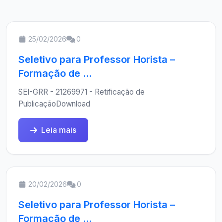
25/02/2026
0
Seletivo para Professor Horista –
Formação de ...
SEI-GRR - 21269971 - Retificação de
PublicaçãoDownload
Leia mais
20/02/2026
0
Seletivo para Professor Horista –
Formação de ...