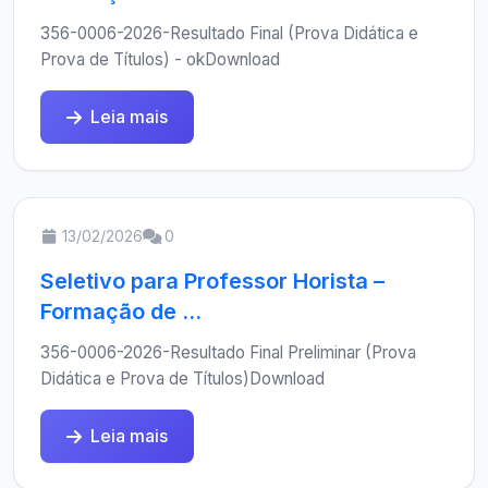
356-0006-2026-Resultado Final (Prova Didática e
Prova de Títulos) - okDownload
Leia mais
13/02/2026
0
Seletivo para Professor Horista –
Formação de ...
356-0006-2026-Resultado Final Preliminar (Prova
Didática e Prova de Títulos)Download
Leia mais