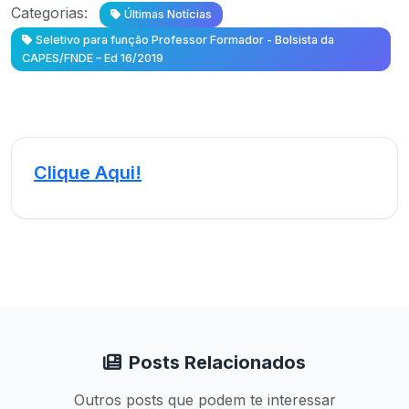
Categorias:
Últimas Notícias
Seletivo para função Professor Formador - Bolsista da
CAPES/FNDE – Ed 16/2019
Clique Aqui!
Posts Relacionados
Outros posts que podem te interessar