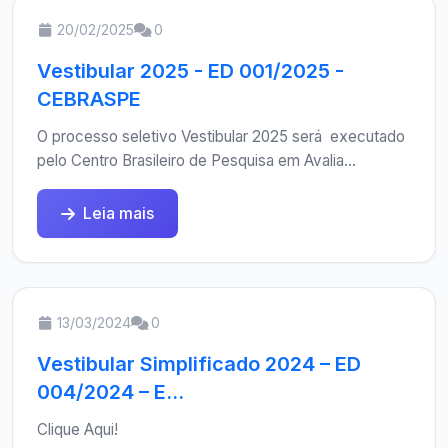
20/02/2025
0
Vestibular 2025 - ED 001/2025 -
CEBRASPE
O processo seletivo Vestibular 2025 será executado
pelo Centro Brasileiro de Pesquisa em Avalia...
Leia mais
13/03/2024
0
Vestibular Simplificado 2024 – ED
004/2024 – E...
Clique Aqui!