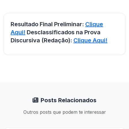
Resultado Final Preliminar:
Clique
Aqui!
Desclassificados na Prova
Discursiva (Redação):
Clique Aqui!
Posts Relacionados
Outros posts que podem te interessar