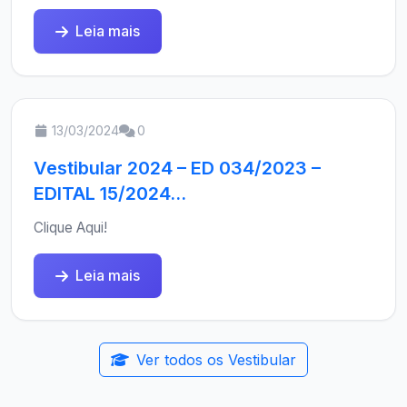
Leia mais
13/03/2024
0
Vestibular 2024 – ED 034/2023 –
EDITAL 15/2024...
Clique Aqui!
Leia mais
Ver todos os Vestibular