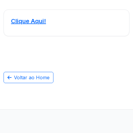
Clique Aqui!
Voltar ao Home