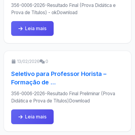
356-0006-2026-Resultado Final (Prova Didática e
Prova de Títulos) - okDownload
Leia mais
13/02/2026
0
Seletivo para Professor Horista –
Formação de ...
356-0006-2026-Resultado Final Preliminar (Prova
Didática e Prova de Títulos)Download
Leia mais