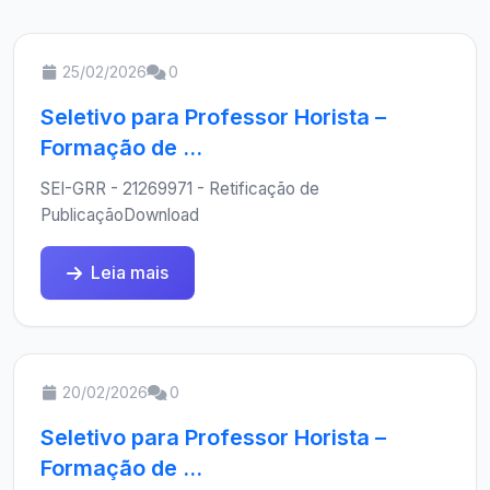
25/02/2026
0
Seletivo para Professor Horista –
Formação de ...
SEI-GRR - 21269971 - Retificação de
PublicaçãoDownload
Leia mais
20/02/2026
0
Seletivo para Professor Horista –
Formação de ...