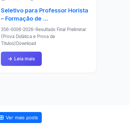
Seletivo para Professor Horista
– Formação de ...
356-0006-2026-Resultado Final Preliminar
(Prova Didática e Prova de
Títulos)Download
Leia mais
Ver mais posts