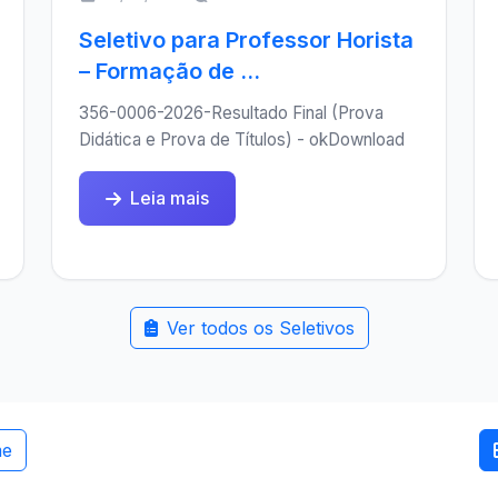
Seletivo para Professor Horista
– Formação de ...
356-0006-2026-Resultado Final (Prova
Didática e Prova de Títulos) - okDownload
Leia mais
Ver todos os Seletivos
me