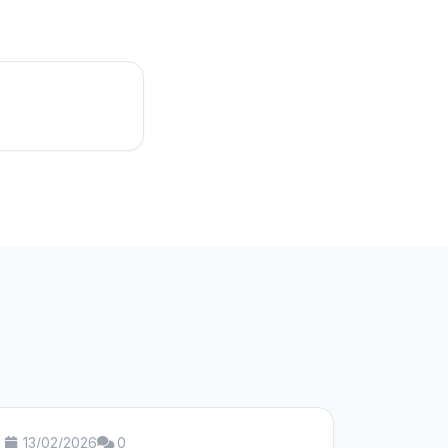
13/02/2026
0