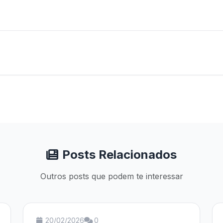
Posts Relacionados
Outros posts que podem te interessar
20/02/2026
0