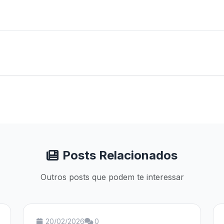
Posts Relacionados
Outros posts que podem te interessar
20/02/2026
0