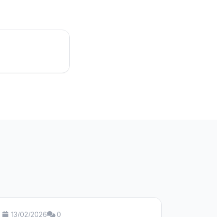
13/02/2026
0