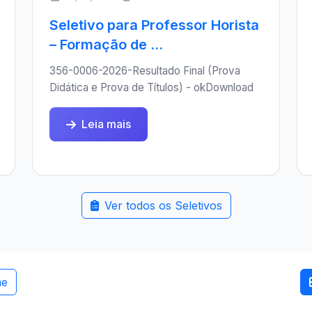
Seletivo para Professor Horista
– Formação de ...
356-0006-2026-Resultado Final (Prova
Didática e Prova de Títulos) - okDownload
Leia mais
Ver todos os Seletivos
me