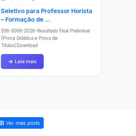
Seletivo para Professor Horista
– Formação de ...
356-0006-2026-Resultado Final Preliminar
(Prova Didática e Prova de
Títulos)Download
Leia mais
Ver mais posts