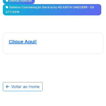
Últimas Notícias
Seletivo Coordenação Geral e/ou ADJUNTA UAB/UERR - Ed
077/2019
Clique Aqui!
Voltar ao Home